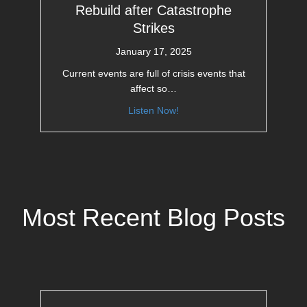
Rebuild after Catastrophe
Strikes
January 17, 2025
Current events are full of crisis events that
affect so…
Listen Now!
Most Recent Blog Posts