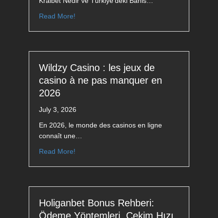
Kralbet Nedir ve Türkiye’deki Bahis…
Read More!
Wildzy Casino : les jeux de
casino à ne pas manquer en
2026
July 3, 2026
En 2026, le monde des casinos en ligne
connaît une…
Read More!
Holiganbet Bonus Rehberi:
Ödeme Yöntemleri, Çekim Hızı