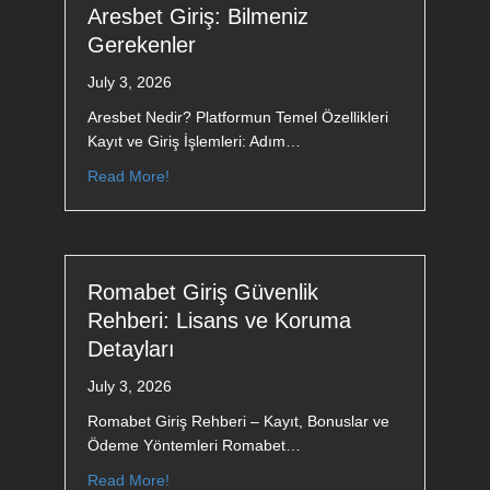
Aresbet Giriş: Bilmeniz
Gerekenler
July 3, 2026
Aresbet Nedir? Platformun Temel Özellikleri
Kayıt ve Giriş İşlemleri: Adım…
Read More!
Romabet Giriş Güvenlik
Rehberi: Lisans ve Koruma
Detayları
July 3, 2026
Romabet Giriş Rehberi – Kayıt, Bonuslar ve
Ödeme Yöntemleri Romabet…
Read More!