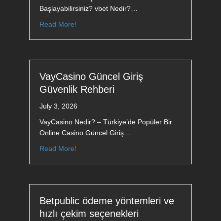
Başlayabilirsiniz? vbet Nedir?…
Read More!
VayCasino Güncel Giriş
Güvenlik Rehberi
July 3, 2026
VayCasino Nedir? – Türkiye’de Popüler Bir
Online Casino Güncel Giriş…
Read More!
Betpublic ödeme yöntemleri ve
hızlı çekim seçenekleri