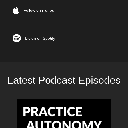
Follow on iTunes
Listen on Spotify
Listen on Spotify
Latest Podcast Episodes