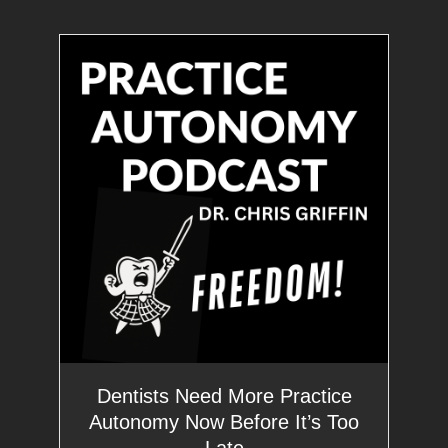
Dentists Need More Practice
Autonomy Now Before It’s Too