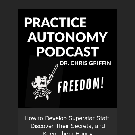
How to Develop Superstar Staff,
Discover Their Secrets, and
Keep Them Happy