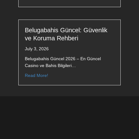
Belugabahis Güncel: Güvenlik
ve Koruma Rehberi
July 3, 2026
Belugabahis Güncel 2026 – En Güncel
Casino ve Bahis Bilgileri…
Read More!
MeritKing Türkiye’de: Casino ve
Bahis Rehberi
July 3, 2026
MeritKing’e Nasıl Kayıt Olunur? Hoş Geldin