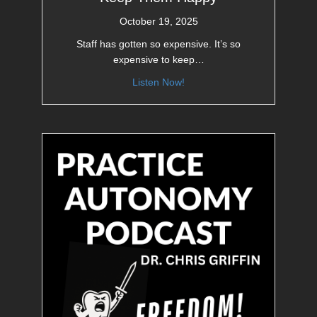
October 19, 2025
Staff has gotten so expensive. It’s so
expensive to keep…
Listen Now!