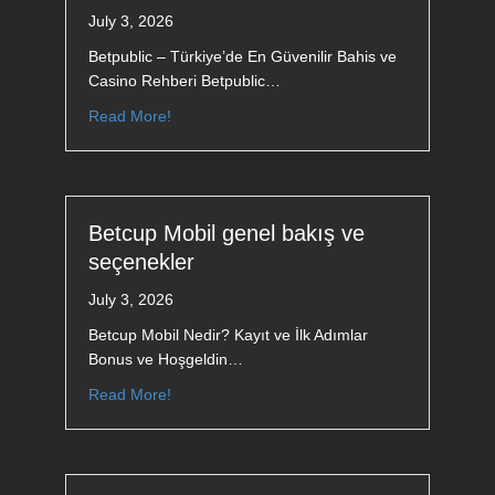
July 3, 2026
Betpublic – Türkiye’de En Güvenilir Bahis ve
Casino Rehberi Betpublic…
Read More!
Betcup Mobil genel bakış ve
seçenekler
July 3, 2026
Betcup Mobil Nedir? Kayıt ve İlk Adımlar
Bonus ve Hoşgeldin…
Read More!