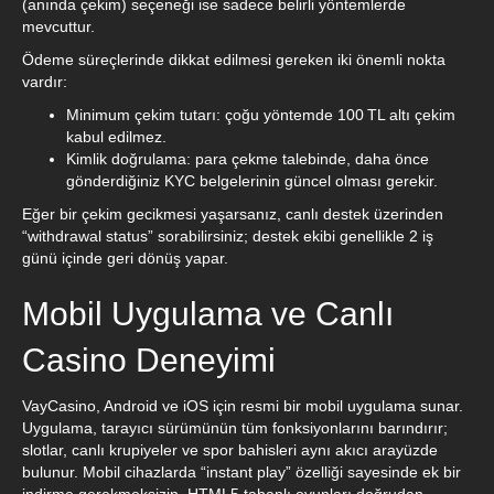
(anında çekim) seçeneği ise sadece belirli yöntemlerde
mevcuttur.
Ödeme süreçlerinde dikkat edilmesi gereken iki önemli nokta
vardır:
Minimum çekim tutarı: çoğu yöntemde 100 TL altı çekim
kabul edilmez.
Kimlik doğrulama: para çekme talebinde, daha önce
gönderdiğiniz KYC belgelerinin güncel olması gerekir.
Eğer bir çekim gecikmesi yaşarsanız, canlı destek üzerinden
“withdrawal status” sorabilirsiniz; destek ekibi genellikle 2 iş
günü içinde geri dönüş yapar.
Mobil Uygulama ve Canlı
Casino Deneyimi
VayCasino, Android ve iOS için resmi bir mobil uygulama sunar.
Uygulama, tarayıcı sürümünün tüm fonksiyonlarını barındırır;
slotlar, canlı krupiyeler ve spor bahisleri aynı akıcı arayüzde
bulunur. Mobil cihazlarda “instant play” özelliği sayesinde ek bir
indirme gerekmeksizin, HTML5 tabanlı oyunları doğrudan