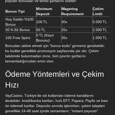
popüler bonusları ve temel şartlarını özetler:
Minimum
Wagering
Çekim
Bonus Tipi
Depozit
Requirement
Limiti
Hoş Geldin %100
100 TL
30x
5.000 TL
Bonus
50 % Ek Bonus
50 TL
25x
2.000 TL
0 TL (Kayıt
100 Free Spins
35x
1.000 TL
Bonusu)
Bonusları aktive etmek için “bonus kodu” girmeniz gerekebilir;
bu kodlar genellikle promosyon sayfasında yer alır. Çekim
talebinde bulunmadan önce, tüm çevrim şartlarını
tamamladığınızdan emin olun.
Ödeme Yöntemleri ve Çekim
Hızı
VayCasino, Türkiye’de sık kullanılan ödeme kanallarını
destekler: kredi/banka kartları, hızlı EFT, Papara, Payfix ve bazı
ön ödemeli kartlar. Depozito anında işlenirken, çekim talepleri
genellikle 24‑48 saat içinde tamamlanır; “instant payouts”