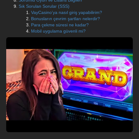
Sorumlu Oyun ve Lisans Bilgileri
Sık Sorulan Sorular (SSS)
VayCasino’ya nasıl giriş yapabilirim?
Bonusların çevrim şartları nelerdir?
Para çekme süresi ne kadar?
Mobil uygulama güvenli mi?