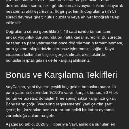
doldurduktan sonra, size gönderilen aktivasyon linkine tıklayarak
hesabınızı aktifleştirirsiniz. İlk girişte, kimlik doğrulama (KYC)
süreci devreye girer; nüfus cüzdanı veya ehliyet fotoğrafı talep
edilebilir.
Doğrulama süresi genellikle 24‑48 saat içinde tamamlanır,
ancak yoğunluk durumunda bir hafta kadar sürebilir. Bu süreçte,
hesabınıza para yatırmadan önce doğrulamanın tamamlanması,
para çekme taleplerinizin sorunsuz işlenmesini sağlar. Kayıt
sırasında kullanılan bilgiler gerçek olmalı; aksi takdirde,
bonusların iptali gibi risklerle karşılaşabilirsiniz.
Bonus ve Karşılama Teklifleri
VayCasino, yeni üyelere çeşitli hoş geldin bonusları sunar. İlk
para yatırma üzerinden %100’e varan karşılık bonus, 50 % ek
bonus ve ücretsiz dönüşler (free spins) sıkça karşınıza çıkar.
Bonusların çoğu “wagering requirements” yani çevrim şartı
içerir; bu, kazanılan bonus tutarının belirli bir katını oynama
zorunluluğu anlamına gelir.
Aşağıdaki tablo, 2026 yılı itibarıyla VayCasino’da sunulan en